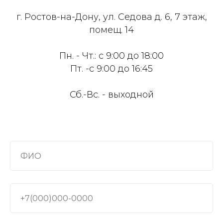
г. Ростов-на-Дону, ул. Седова д. 6, 7 этаж,
помещ. 14
Пн. - Чт.: с 9:00 до 18:00
Пт. -с 9:00 до 16:45
Сб.-Вс. - выходной