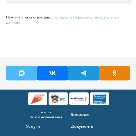
Нажимая на кнопку, даю
согласие на обработку персональных
данных
Кого
Вопросы
поддерживаем
Услуги
Документы
Истории