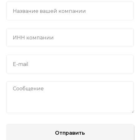
Отправить